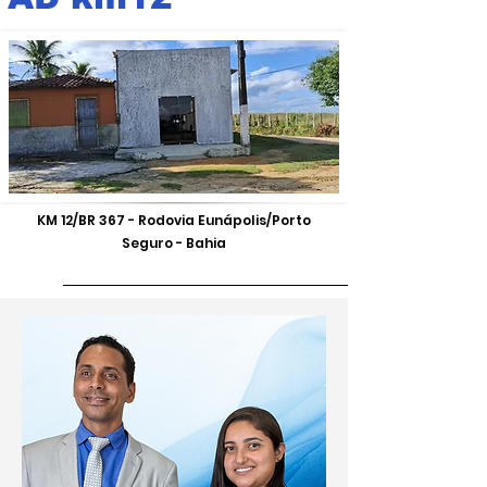
KM 12/BR 367 - Rodovia Eunápolis/Porto
Seguro - Bahia